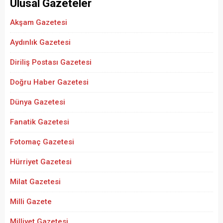
Ulusal Gazeteler
Akşam Gazetesi
Aydınlık Gazetesi
Diriliş Postası Gazetesi
Doğru Haber Gazetesi
Dünya Gazetesi
Fanatik Gazetesi
Fotomaç Gazetesi
Hürriyet Gazetesi
Milat Gazetesi
Milli Gazete
Milliyet Gazetesi