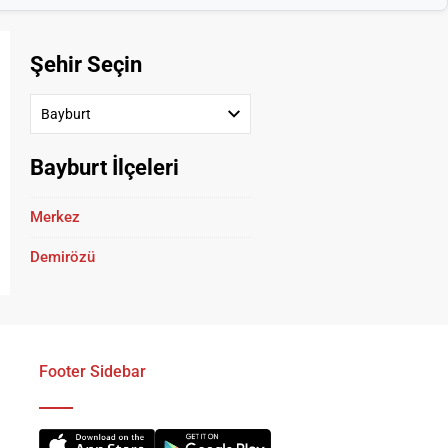
Şehir Seçin
Bayburt
Bayburt İlçeleri
Merkez
Demirözü
Footer Sidebar