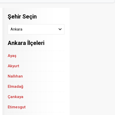
Şehir Seçin
Ankara
Ankara İlçeleri
Ayaş
Akyurt
Nallıhan
Elmadağ
Çankaya
Etimesgut