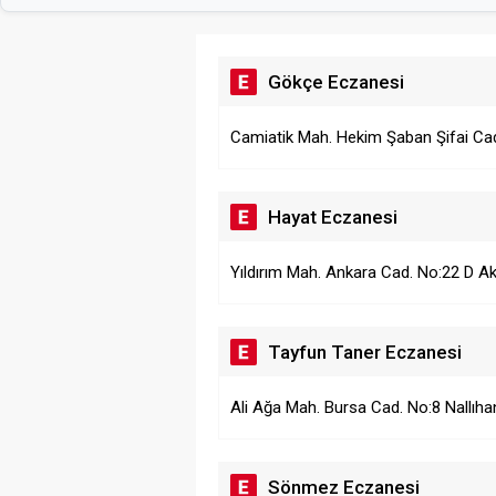
Gökçe Eczanesi
Camiatik Mah. Hekim Şaban Şifai C
Hayat Eczanesi
Yıldırım Mah. Ankara Cad. No:22 D 
Tayfun Taner Eczanesi
Ali Ağa Mah. Bursa Cad. No:8 Nallı
Sönmez Eczanesi