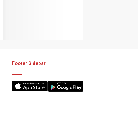
Footer Sidebar