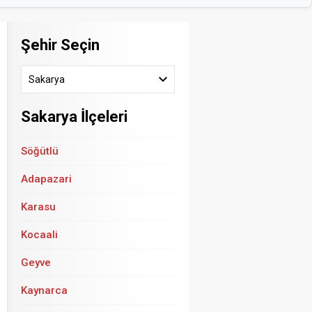
Şehir Seçin
Sakarya
Sakarya İlçeleri
Söğütlü
Adapazari
Karasu
Kocaali
Geyve
Kaynarca