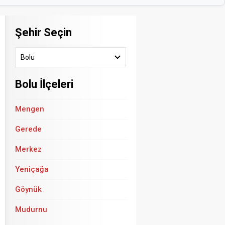
Şehir Seçin
Bolu
Bolu İlçeleri
Mengen
Gerede
Merkez
Yeniçağa
Göynük
Mudurnu