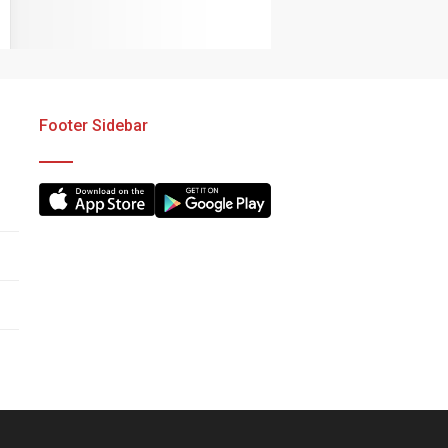
Footer Sidebar