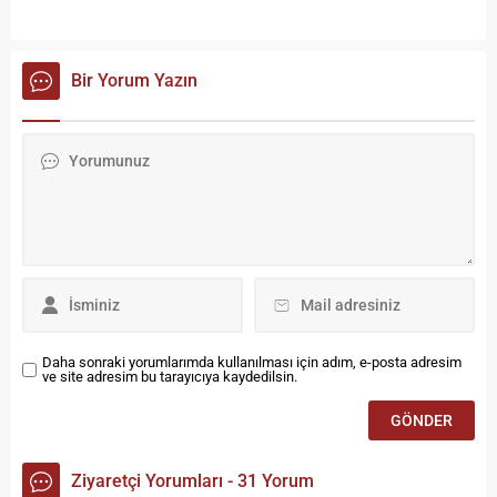
Bir Yorum Yazın
Daha sonraki yorumlarımda kullanılması için adım, e-posta adresim
ve site adresim bu tarayıcıya kaydedilsin.
Ziyaretçi Yorumları - 31 Yorum