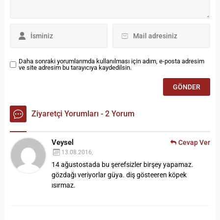
Daha sonraki yorumlarımda kullanılması için adım, e-posta adresim
ve site adresim bu tarayıcıya kaydedilsin.
Ziyaretçi Yorumları - 2 Yorum
Veysel
Cevap Ver
13.08.2016,
14 ağustostada bu şerefsizler birşey yapamaz.
gözdağı veriyorlar güya. diş gösteeren köpek
ısırmaz.