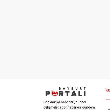
Ku
Son dakika haberleri, güncel
gelişmeler, spor haberleri, gündem,