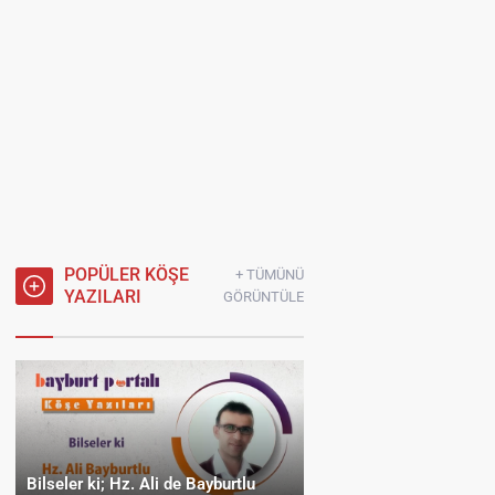
POPÜLER KÖŞE
+ TÜMÜNÜ
YAZILARI
GÖRÜNTÜLE
Bilseler ki; Hz. Ali de Bayburtlu