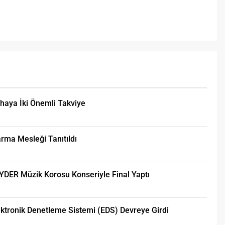
haya İki Önemli Takviye
rma Mesleği Tanıtıldı
AYDER Müzik Korosu Konseriyle Final Yaptı
ktronik Denetleme Sistemi (EDS) Devreye Girdi