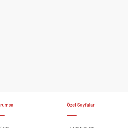
rumsal
Özel Sayfalar