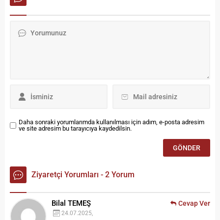
Daha sonraki yorumlarımda kullanılması için adım, e-posta adresim
ve site adresim bu tarayıcıya kaydedilsin.
Ziyaretçi Yorumları - 2 Yorum
Bilal TEMEŞ
Cevap Ver
24.07.2025,