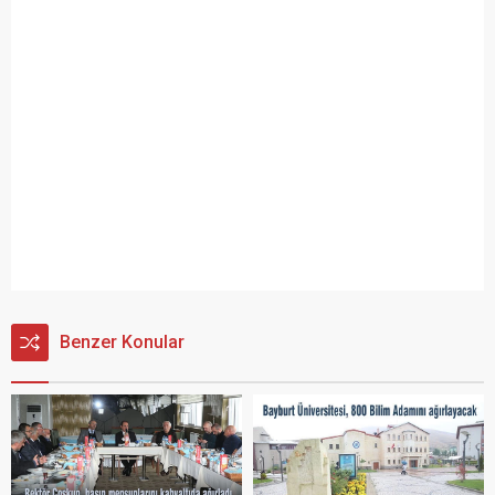
Benzer Konular