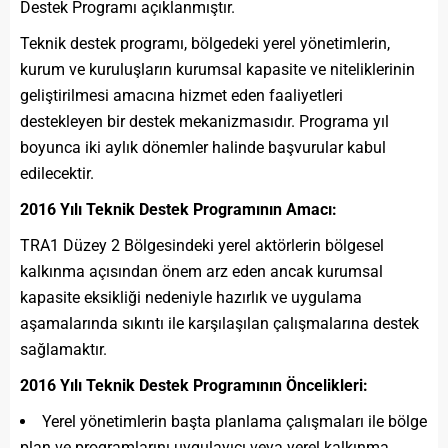
Destek Programı açıklanmıştır.
Teknik destek programı, bölgedeki yerel yönetimlerin,
kurum ve kuruluşların kurumsal kapasite ve niteliklerinin
geliştirilmesi amacına hizmet eden faaliyetleri
destekleyen bir destek mekanizmasıdır. Programa yıl
boyunca iki aylık dönemler halinde başvurular kabul
edilecektir.
2016 Yılı Teknik Destek Programının Amacı:
TRA1 Düzey 2 Bölgesindeki yerel aktörlerin bölgesel
kalkınma açısından önem arz eden ancak kurumsal
kapasite eksikliği nedeniyle hazırlık ve uygulama
aşamalarında sıkıntı ile karşılaşılan çalışmalarına destek
sağlamaktır.
2016 Yılı Teknik Destek Programının Öncelikleri:
Yerel yönetimlerin başta planlama çalışmaları ile bölge
plan ve programlarını uygulayıcı veya yerel kalkınma