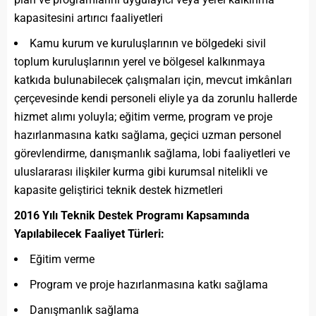
kapasitesini artırıcı faaliyetleri
Kamu kurum ve kuruluşlarının ve bölgedeki sivil
toplum kuruluşlarının yerel ve bölgesel kalkınmaya
katkıda bulunabilecek çalışmaları için, mevcut imkânları
çerçevesinde kendi personeli eliyle ya da zorunlu hallerde
hizmet alımı yoluyla; eğitim verme, program ve proje
hazırlanmasına katkı sağlama, geçici uzman personel
görevlendirme, danışmanlık sağlama, lobi faaliyetleri ve
uluslararası ilişkiler kurma gibi kurumsal nitelikli ve
kapasite geliştirici teknik destek hizmetleri
2016 Yılı Teknik Destek Programı Kapsamında
Yapılabilecek Faaliyet Türleri:
Eğitim verme
Program ve proje hazırlanmasına katkı sağlama
Danışmanlık sağlama