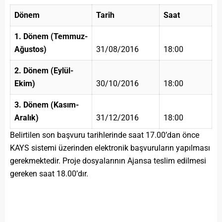
Dönem
Tarih
Saat
1. Dönem (Temmuz-
Ağustos)
31/08/2016
18:00
2. Dönem (Eylül-
Ekim)
30/10/2016
18:00
3. Dönem (Kasım-
Aralık)
31/12/2016
18:00
Belirtilen son başvuru tarihlerinde saat 17.00’dan önce
KAYS sistemi üzerinden elektronik başvuruların yapılması
gerekmektedir. Proje dosyalarının Ajansa teslim edilmesi
gereken saat 18.00’dır.