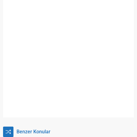
Benzer Konular