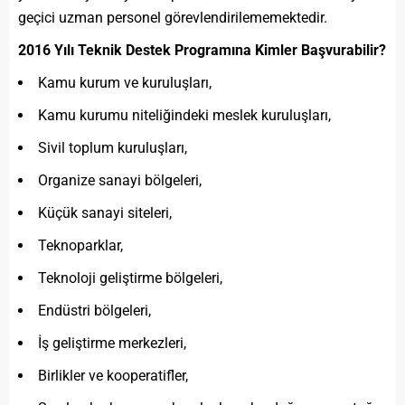
geçici uzman personel görevlendirilememektedir.
2016 Yılı Teknik Destek Programına Kimler Başvurabilir?
Kamu kurum ve kuruluşları,
Kamu kurumu niteliğindeki meslek kuruluşları,
Sivil toplum kuruluşları,
Organize sanayi bölgeleri,
Küçük sanayi siteleri,
Teknoparklar,
Teknoloji geliştirme bölgeleri,
Endüstri bölgeleri,
İş geliştirme merkezleri,
Birlikler ve kooperatifler,