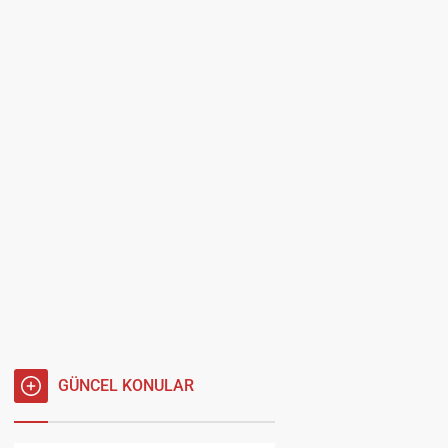
GÜNCEL KONULAR