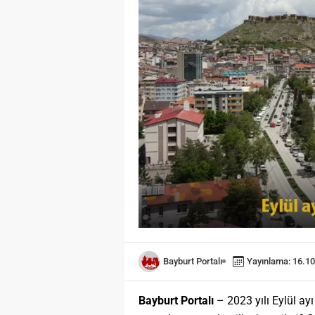
Bayburt Portalı
Yayınlama: 16.10
Bayburt Portalı
– 2023 yılı Eylül ayı