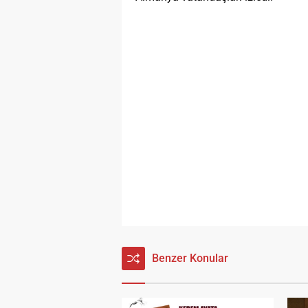
Benzer Konular