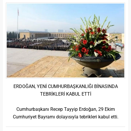
ERDOĞAN, YENİ CUMHURBAŞKANLIĞI BİNASINDA
TEBRİKLERİ KABUL ETTİ
Cumhurbaşkanı Recep Tayyip Erdoğan, 29 Ekim
Cumhuriyet Bayramı dolayısıyla tebrikleri kabul etti.