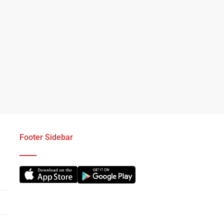
Footer Sidebar