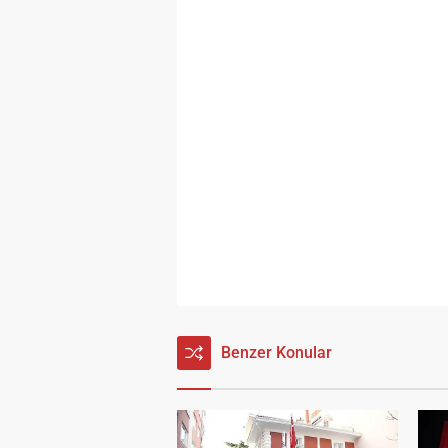
Benzer Konular