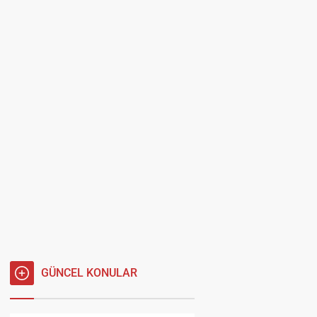
GÜNCEL KONULAR