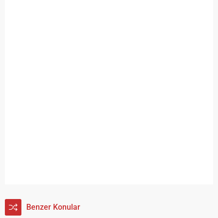
Benzer Konular