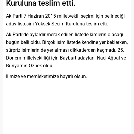
Kuruluna teslim etti.
Ak Parti 7 Haziran 2015 milletvekili seçimi için belirlediği
aday listesini Yüksek Seçim Kuruluna teslim etti.
Ak Parti’de aylardır merak edilen listede kimlerin olacağı
bugün belli oldu. Birçok isim listede kendine yer beklerken,
sürpriz isimlerin de yer alması dikkatlerden kaçmadı. 25.
Dönem milletvekilliği için Bayburt adayları Naci Ağbal ve
Bünyamin Özbek oldu.
İlimize ve memleketimize hayırlı olsun.