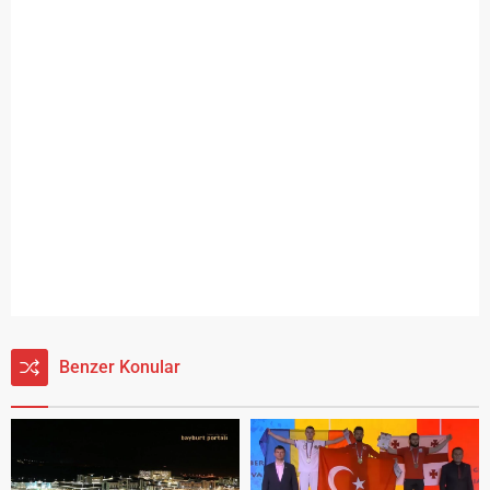
Benzer Konular