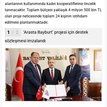
alanlarının kullanımında kadın kooperatiflerine öncelik
tanınacaktır. Toplam bütçesi yaklaşık 4 milyon 500 bin TL
olan proje neticesinde toplam 24 kişinin istihdam
edilmesi planlanmaktadır.
1
| 2
‘Arasta Bayburt’ projesi için destek
sözleşmesi imzalandı