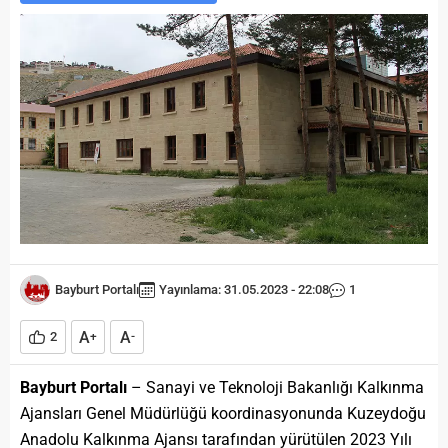
Bayburt Portalı
Yayınlama: 31.05.2023 - 22:08
1
A
A
2
+
-
Bayburt Portalı
– Sanayi ve Teknoloji Bakanlığı Kalkınma
Ajansları Genel Müdürlüğü koordinasyonunda Kuzeydoğu
Anadolu Kalkınma Ajansı tarafından yürütülen 2023 Yılı