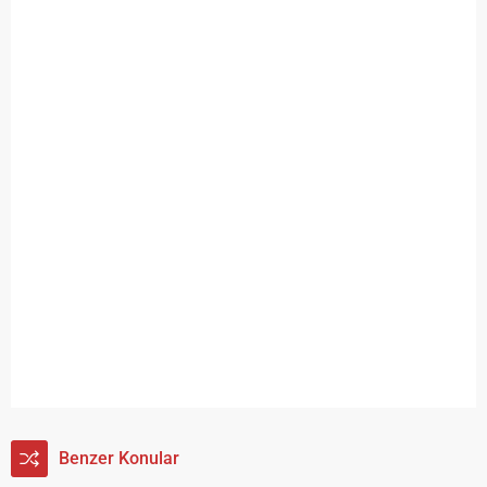
Benzer Konular