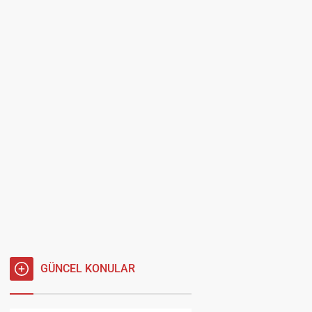
GÜNCEL KONULAR