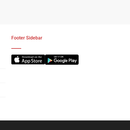
Footer Sidebar