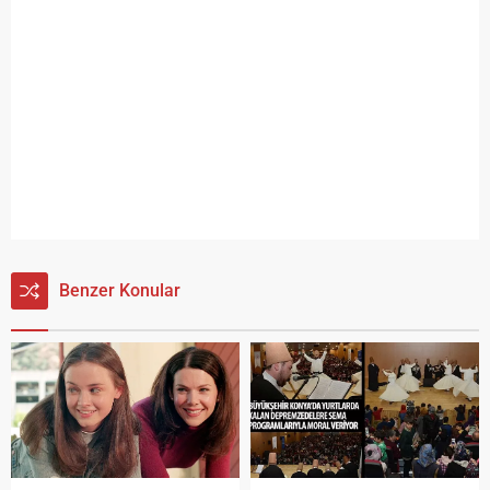
Benzer Konular