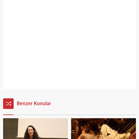
Benzer Konular