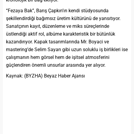
“Fezaya Bak”, Barış Çapkın’ın kendi stüdyosunda
şekillendirdiği bağımsız üretim kültürünü de yansıtıyor.
Sanatçının kayıt, düzenleme ve miks süreçlerinde
üstlendiği aktif rol, albüme karakteristik bir bütünlük
kazandırıyor. Kapak tasarımlarında Mr. Boyaci ve
mastering’de Selim Sayarı gibi uzun soluklu iş birlikleri ise
çalışmanın hem görsel hem de işitsel atmosferini
güçlendiren önemli unsurlar arasında yer alıyor.
Kaynak: (BYZHA) Beyaz Haber Ajansı