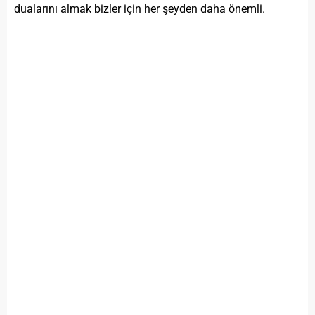
dualarını almak bizler için her şeyden daha önemli.