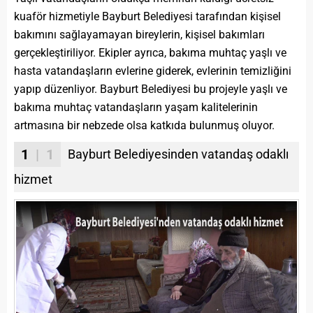
kuaför hizmetiyle Bayburt Belediyesi tarafından kişisel
bakımını sağlayamayan bireylerin, kişisel bakımları
gerçekleştiriliyor. Ekipler ayrıca, bakıma muhtaç yaşlı ve
hasta vatandaşların evlerine giderek, evlerinin temizliğini
yapıp düzenliyor. Bayburt Belediyesi bu projeyle yaşlı ve
bakıma muhtaç vatandaşların yaşam kalitelerinin
artmasına bir nebzede olsa katkıda bulunmuş oluyor.
1
| 1
Bayburt Belediyesinden vatandaş odaklı
hizmet