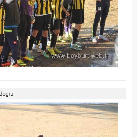
 doğru