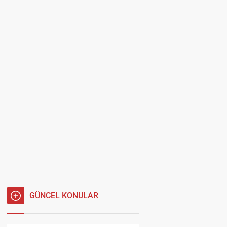
GÜNCEL KONULAR