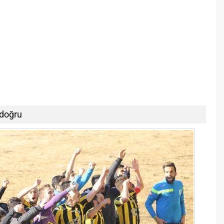
 doğru