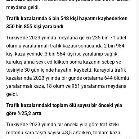
meydana geldi.
Trafik kazalarında 6 bin 548 kişi hayatını kaybederken
350 bin 855 kişi yaralandı
Türkiye’de 2023 yılında meydana gelen 235 bin 71 adet
ölümlü yaralanmalı trafik kazası sonucunda 2 bin 984
kişi kaza yerinde, 3 bin 564 kişi ise yaralanıp sağlık
kuruluşlarına sevk edildikten sonra kazanın sebep ve
tesiriyle 30 gün içinde hayatını kaybetti. Karayolu trafik
kazalarında 2023 yılında bir günde ortalama 644 ölümlü
yaralanmalı kaza, 18 ölüm ve 961 yaralanma meydana
geldi.
Trafik kazalarındaki toplam ölü sayısı bir önceki yıla
göre %25,2 arttı
Türkiye’de 2023 yılında bir önceki yıla göre trafikteki
motorlu kara taşıtı sayısı %8,5 artarken, toplam kaza