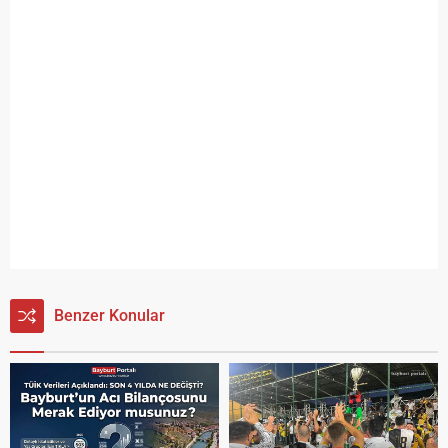
Benzer Konular