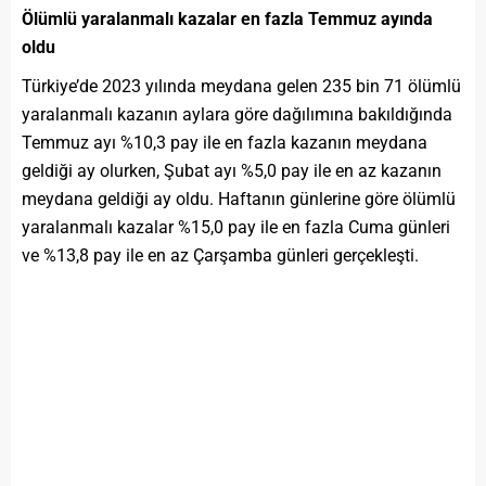
Ölümlü yaralanmalı kazalar en fazla Temmuz ayında
oldu
Türkiye’de 2023 yılında meydana gelen 235 bin 71 ölümlü
yaralanmalı kazanın aylara göre dağılımına bakıldığında
Temmuz ayı %10,3 pay ile en fazla kazanın meydana
geldiği ay olurken, Şubat ayı %5,0 pay ile en az kazanın
meydana geldiği ay oldu. Haftanın günlerine göre ölümlü
yaralanmalı kazalar %15,0 pay ile en fazla Cuma günleri
ve %13,8 pay ile en az Çarşamba günleri gerçekleşti.