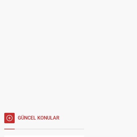
GÜNCEL KONULAR