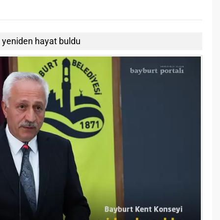
 yeniden hayat buldu