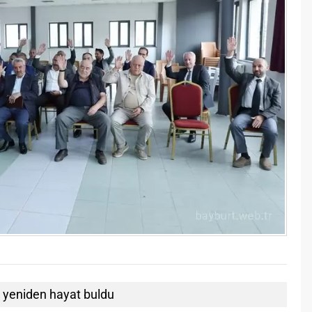
 yeniden hayat buldu