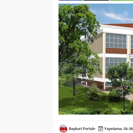
Bayburt Portalı
Yayınlama: 06.06