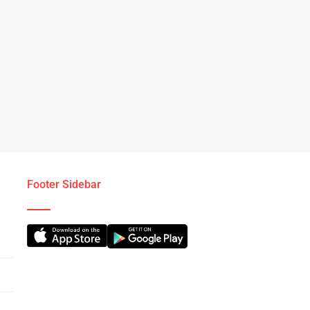
Footer Sidebar