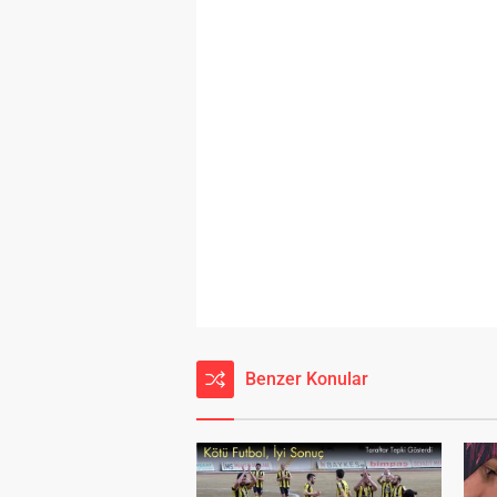
Benzer Konular