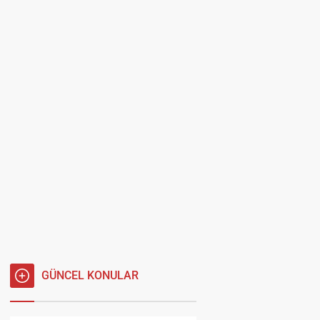
GÜNCEL KONULAR