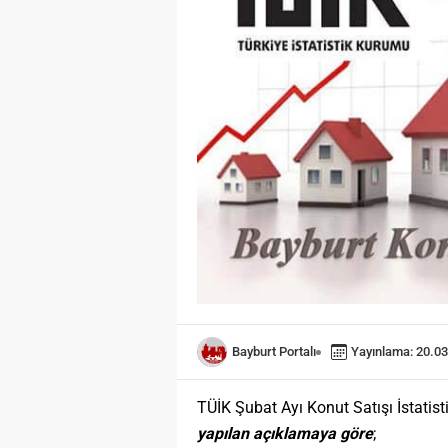
Bayburt Portalı
Yayınlama: 20.03
TÜİK Şubat Ayı Konut Satışı İstatisti
yapılan açıklamaya göre
;