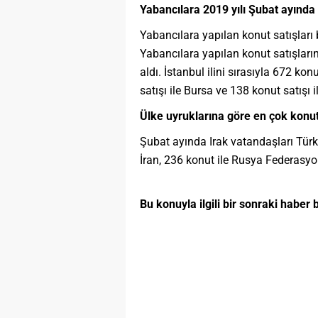
Yabancılara 2019 yılı Şubat ayında 
Yabancılara yapılan konut satışları 
Yabancılara yapılan konut satışların
aldı. İstanbul ilini sırasıyla 672 kon
satışı ile Bursa ve 138 konut satışı i
Ülke uyruklarına göre en çok konut 
Şubat ayında Irak vatandaşları Türkiy
İran, 236 konut ile Rusya Federasyon
Bu konuyla ilgili bir sonraki haber