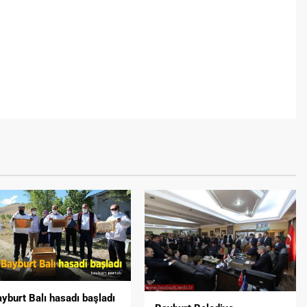
yburt Balı hasadı başladı