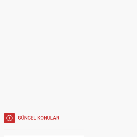
GÜNCEL KONULAR