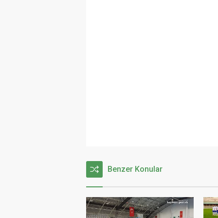
Benzer Konular