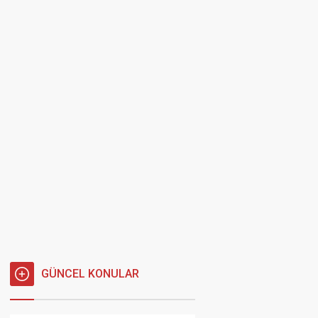
GÜNCEL KONULAR