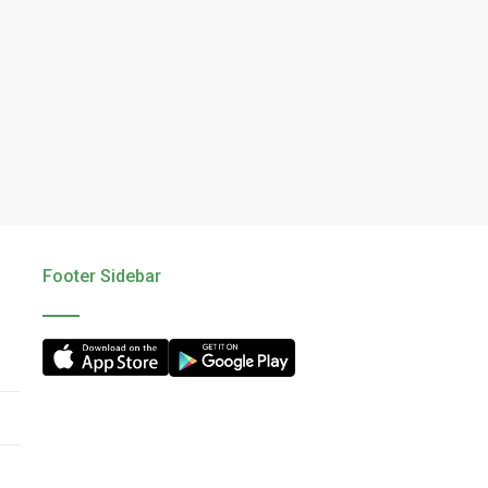
Footer Sidebar