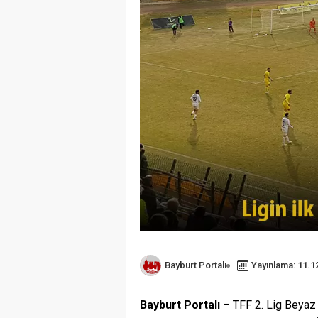
Bayburt Portalı
Yayınlama: 11.1
Bayburt Portalı
– TFF 2. Lig Beyaz 