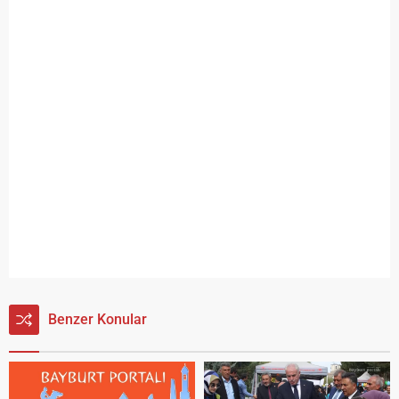
Benzer Konular