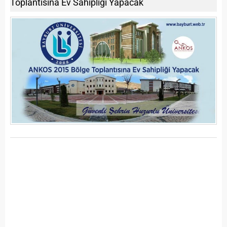
Toplantısına Ev Sahipliği Yapacak