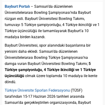
Bayburt Portalı
– Samsun’da düzenlenen
Üniversitelerarası Bowling Şampiyonası’nda Bayburt
rüzgarı esti. Bayburt Üniversitesi Bowling Takımı,
turnuvayı 5 Türkiye şampiyonluğu, 4 Türkiye ikinciliği ve 1
Türkiye üçüncülüğü ile tamamlayarak Bayburt’a 10
madalya birden kazandı.
Bayburt Üniversitesi, spor alanındaki başarılarına bir
yenisini daha ekledi. Samsun’da düzenlenen
Üniversitelerarası Bowling Türkiye Şampiyonası’na
damga vuran Bayburt Üniversitesi Bowling Takımı;
5
Türkiye şampiyonluğu, 4 Türkiye ikinciliği ve 1 Türkiye
üçüncülüğü
olmak üzere toplamda 10 madalya ile kente
döndü.
Türkiye Üniversite Sporları Federasyonu
(TÜSF)
tarafından 15-17 Haziran 2026 tarihleri arasında
Samsun’da gerçekleştirilen organizasyonda, Bayburt