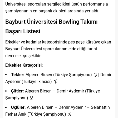
Üniversitesi sporcuları sergiledikleri üstün performansla
şampiyonanın en başarılı ekipleri arasında yer aldı.
Bayburt Üniversitesi Bowling Takımı
Başarı Listesi
Erkekler ve kadınlar kategorisinde peş peşe kürsüye çıkan
Bayburt Üniversitesi sporcularının elde ettiği tarihi
dereceler şu şekilde:
Erkekler Kategorisi:
Tekler:
Alperen Birsen (Türkiye Şampiyonu) 🥇 | Demir
Aydemir (Türkiye İkincisi) 🥈
Çiftler:
Alperen Birsen – Demir Aydemir (Türkiye
Şampiyonu) 🥇
Üçlüler:
Alperen Birsen – Demir Aydemir – Selahattin
Ferhat Anık (Türkiye Şampiyonu) 🥇