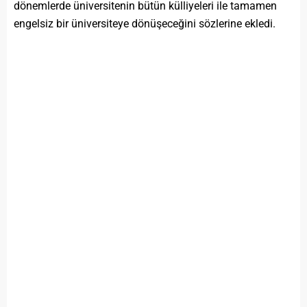
dönemlerde üniversitenin bütün külliyeleri ile tamamen
engelsiz bir üniversiteye dönüşeceğini sözlerine ekledi.