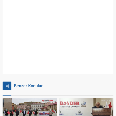
Benzer Konular