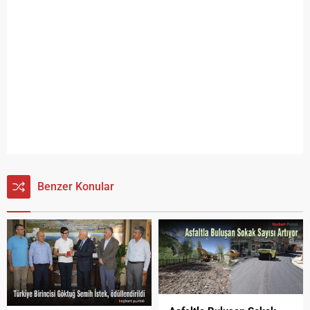
Benzer Konular