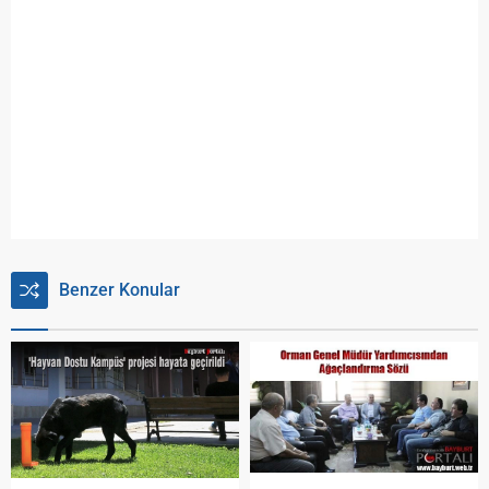
Benzer Konular