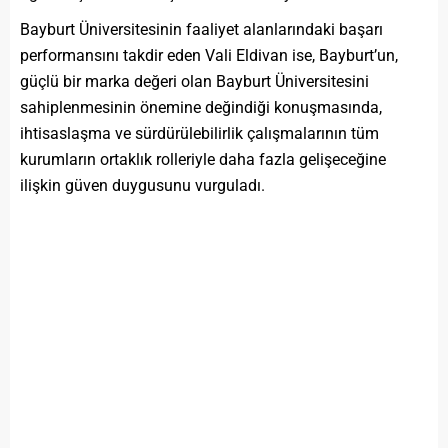
Bayburt Üniversitesinin faaliyet alanlarındaki başarı
performansını takdir eden Vali Eldivan ise, Bayburt’un,
güçlü bir marka değeri olan Bayburt Üniversitesini
sahiplenmesinin önemine değindiği konuşmasında,
ihtisaslaşma ve sürdürülebilirlik çalışmalarının tüm
kurumların ortaklık rolleriyle daha fazla gelişeceğine
ilişkin güven duygusunu vurguladı.