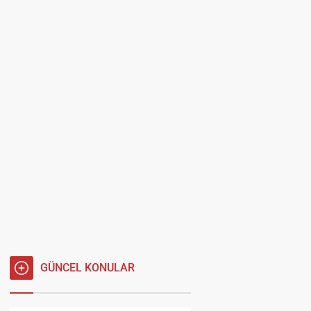
GÜNCEL KONULAR