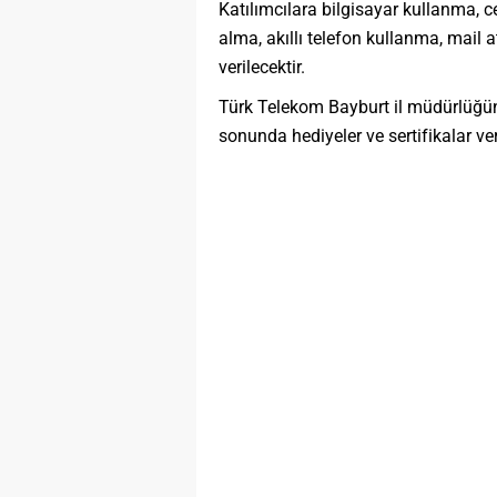
Katılımcılara bilgisayar kullanma,
alma, akıllı telefon kullanma, mail 
verilecektir.
Türk Telekom Bayburt il müdürlüğünd
sonunda hediyeler ve sertifikalar veri