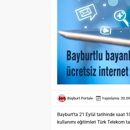
Bayburt Portalı
Yayınlama: 20.09
Bayburt’ta 21 Eylül tarihinde saat 1
kullanımı eğitimleri Türk Telekom tar