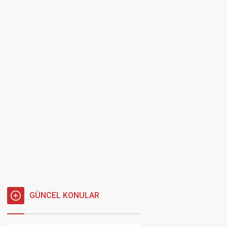
GÜNCEL KONULAR