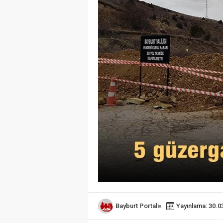
Bayburt Portalı
Yayınlama: 30.0