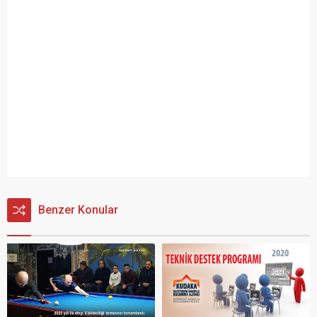
Benzer Konular