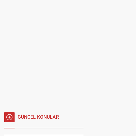
GÜNCEL KONULAR