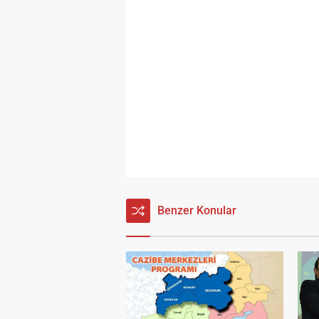
Benzer Konular