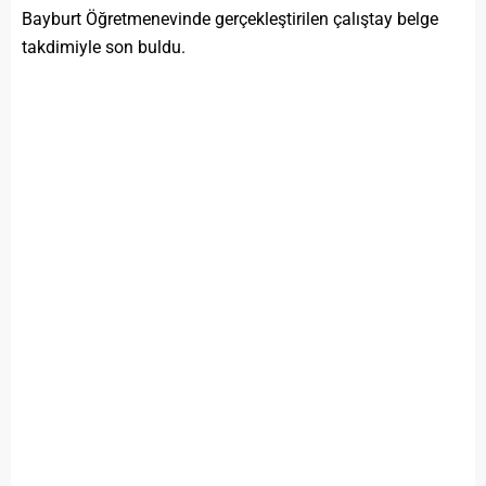
Bayburt Öğretmenevinde gerçekleştirilen çalıştay belge
takdimiyle son buldu.