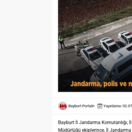
Bayburt Portalı
Yayınlama: 02.07
Bayburt İl Jandarma Komutanlığı, İl 
Müdürlüğü ekiplerince, İl Jandarm