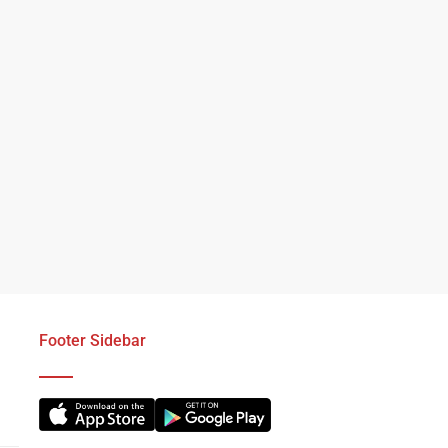
Footer Sidebar