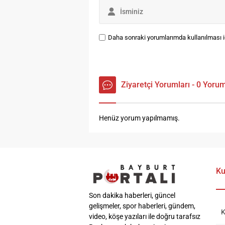
Daha sonraki yorumlarımda kullanılması iç
Ziyaretçi Yorumları - 0 Yoru
Henüz yorum yapılmamış.
Ku
Son dakika haberleri, güncel
gelişmeler, spor haberleri, gündem,
K
video, köşe yazıları ile doğru tarafsız