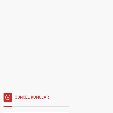
GÜNCEL KONULAR