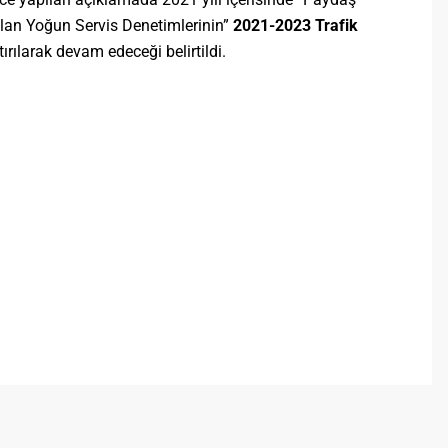
ılan Yoğun Servis Denetimlerinin”
2021-2023 Trafik
ırılarak devam edeceği belirtildi.