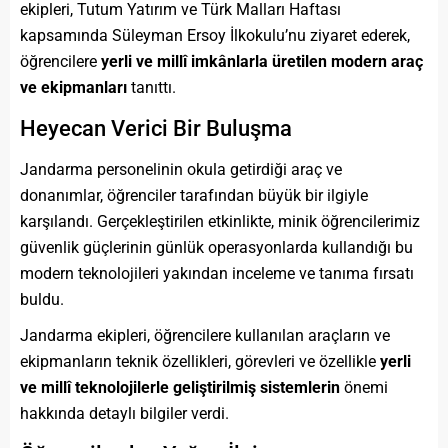
ekipleri, Tutum Yatırım ve Türk Malları Haftası
kapsamında Süleyman Ersoy İlkokulu’nu ziyaret ederek,
öğrencilere
yerli ve millî imkânlarla üretilen modern araç
ve ekipmanları
tanıttı.
Heyecan Verici Bir Buluşma
Jandarma personelinin okula getirdiği araç ve
donanımlar, öğrenciler tarafından büyük bir ilgiyle
karşılandı. Gerçekleştirilen etkinlikte, minik öğrencilerimiz
güvenlik güçlerinin günlük operasyonlarda kullandığı bu
modern teknolojileri yakından inceleme ve tanıma fırsatı
buldu.
Jandarma ekipleri, öğrencilere kullanılan araçların ve
ekipmanların teknik özellikleri, görevleri ve özellikle
yerli
ve millî teknolojilerle geliştirilmiş sistemlerin
önemi
hakkında detaylı bilgiler verdi.