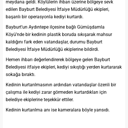
meydana geldi. Köylülerin ihbarı üzerine bölgeye sevk
edilen Bayburt Belediyesi İtfaiye Müdürlüğü ekipleri,
başarılı bir operasyonla kediyi kurtardı.
Bayburt’un Aydıntepe ilçesine bağlı Gümüşdamla
Köyü’nde bir kedinin plastik boruda sıkışarak mahsur
kaldığını fark eden vatandaşlar, durumu Bayburt
Belediyesi İtfaiye Müdürlüğü ekiplerine bildirdi.
Hemen ihbarı değerlendirerek bölgeye gelen Bayburt
Belediyesi itfaiye ekipleri, kediyi sıkıştığı yerden kurtararak
sokağa bıraktı.
Kedinin kurtarılmasının ardından vatandaşlar özenli bir
çalışma ile kediyi zarar görmeden kurtardıkları için
belediye ekiplerine teşekkür ettiler.
Kedinin kurtarılma anı ise kameralara böyle yansıdı.