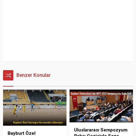
Benzer Konular
Uluslararası Sempozyum
Bayburt Özel