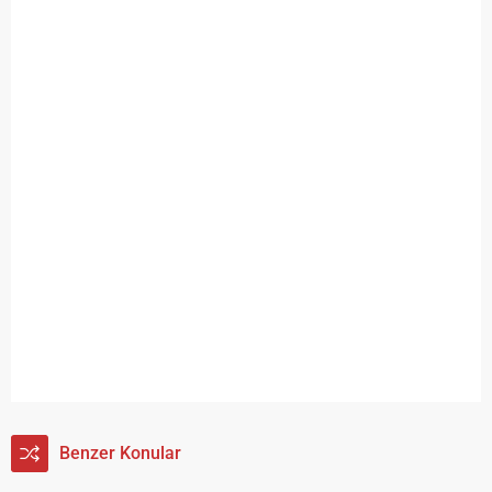
Benzer Konular