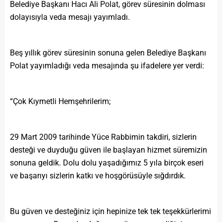
Belediye Başkanı Hacı Ali Polat, görev süresinin dolması
dolayısıyla veda mesajı yayımladı.
Beş yıllık görev süresinin sonuna gelen Belediye Başkanı
Polat yayımladığı veda mesajında şu ifadelere yer verdi:
“Çok Kıymetli Hemşehrilerim;
29 Mart 2009 tarihinde Yüce Rabbimin takdiri, sizlerin
desteği ve duyduğu güven ile başlayan hizmet süremizin
sonuna geldik. Dolu dolu yaşadığımız 5 yıla birçok eseri
ve başarıyı sizlerin katkı ve hoşgörüsüyle sığdırdık.
Bu güven ve desteğiniz için hepinize tek tek teşekkürlerimi