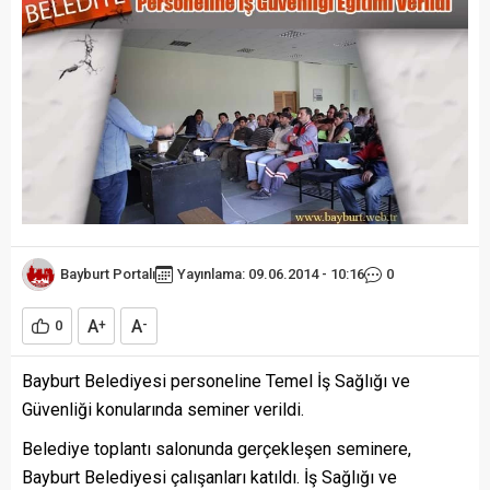
Bayburt Portalı
Yayınlama: 09.06.2014 - 10:16
0
A
A
0
+
-
Bayburt Belediyesi personeline Temel İş Sağlığı ve
Güvenliği konularında seminer verildi.
Belediye toplantı salonunda gerçekleşen seminere,
Bayburt Belediyesi çalışanları katıldı. İş Sağlığı ve