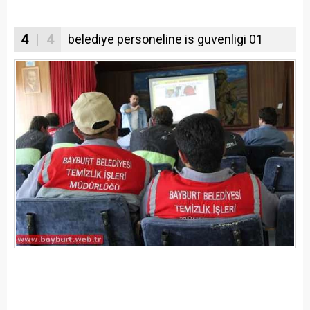
4
| 4
belediye personeline is guvenligi 01