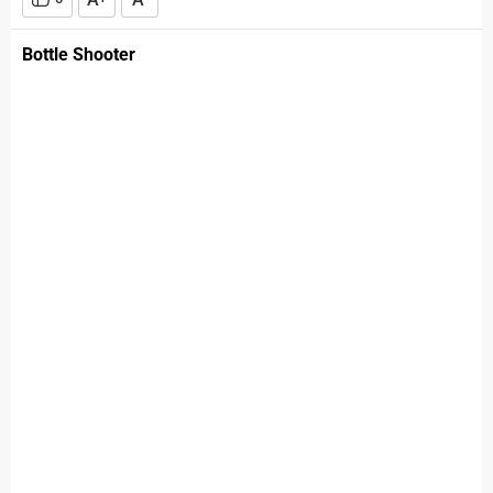
Bottle Shooter