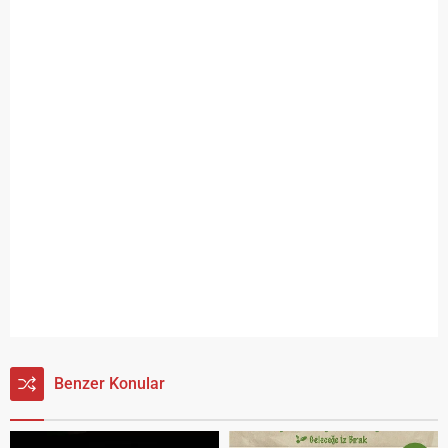
Benzer Konular