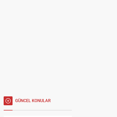
GÜNCEL KONULAR